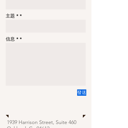
主題 *
信息 *
發送
Oakland 地址
1939 Harrison Street, Suite 460